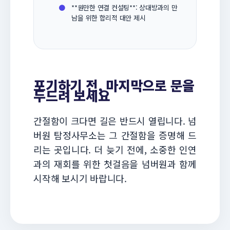
●
**원만한 연결 컨설팅**: 상대방과의 만
남을 위한 합리적 대안 제시
포기하기 전, 마지막으로 문을
두드려 보세요
간절함이 크다면 길은 반드시 열립니다. 넘
버원 탐정사무소는 그 간절함을 증명해 드
리는 곳입니다. 더 늦기 전에, 소중한 인연
과의 재회를 위한 첫걸음을 넘버원과 함께
시작해 보시기 바랍니다.