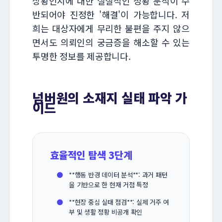
상황인지에 대한 실질적인 정황 분석이 수
반되어야 진정한 '해결'이 가능합니다. 저
희는 대상자에게 무리한 불편을 주지 않으
면서도 의뢰인의 궁금증을 해소할 수 있는
투명한 정보를 제공합니다.
넘버원의 소재지 실태 파악 가
이드
효율적인 탐색 3단계
●
**행동 반경 데이터 분석**: 과거 패턴
을 기반으로 한 현재 거점 특정
●
**현장 중심 실태 점검**: 실제 거주 여
부 및 생활 정황 비공개 확인