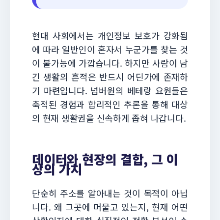
현대 사회에서는 개인정보 보호가 강화됨
에 따라 일반인이 혼자서 누군가를 찾는 것
이 불가능에 가깝습니다. 하지만 사람이 남
긴 생활의 흔적은 반드시 어딘가에 존재하
기 마련입니다. 넘버원의 베테랑 요원들은
축적된 경험과 합리적인 추론을 통해 대상
의 현재 생활권을 신속하게 좁혀 나갑니다.
데이터와 현장의 결합, 그 이
상의 가치
단순히 주소를 알아내는 것이 목적이 아닙
니다. 왜 그곳에 머물고 있는지, 현재 어떤